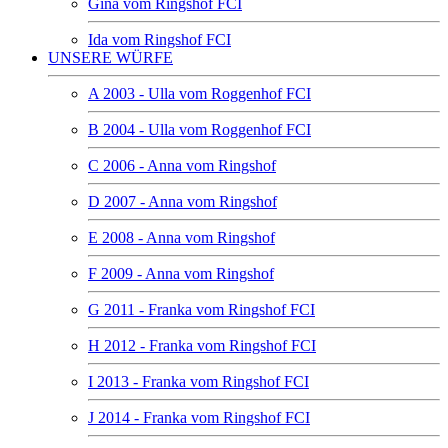
Gina vom Ringshof FCI
Ida vom Ringshof FCI
UNSERE WÜRFE
A 2003 - Ulla vom Roggenhof FCI
B 2004 - Ulla vom Roggenhof FCI
C 2006 - Anna vom Ringshof
D 2007 - Anna vom Ringshof
E 2008 - Anna vom Ringshof
F 2009 - Anna vom Ringshof
G 2011 - Franka vom Ringshof FCI
H 2012 - Franka vom Ringshof FCI
I 2013 - Franka vom Ringshof FCI
J 2014 - Franka vom Ringshof FCI