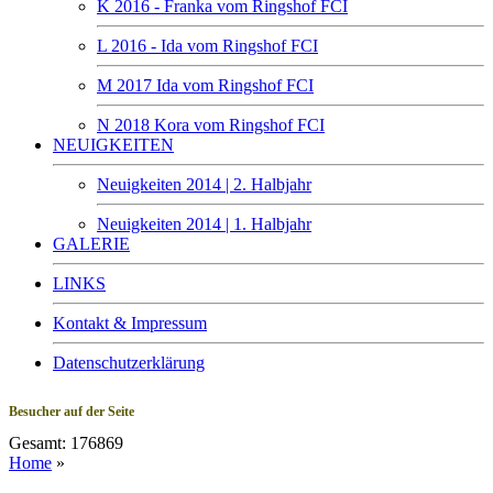
K 2016 - Franka vom Ringshof FCI
L 2016 - Ida vom Ringshof FCI
M 2017 Ida vom Ringshof FCI
N 2018 Kora vom Ringshof FCI
NEUIGKEITEN
Neuigkeiten 2014 | 2. Halbjahr
Neuigkeiten 2014 | 1. Halbjahr
GALERIE
LINKS
Kontakt & Impressum
Datenschutzerklärung
Besucher auf der Seite
Gesamt: 176869
Home
»