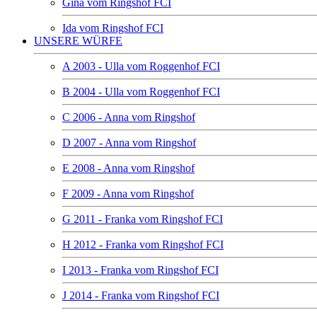
Gina vom Ringshof FCI
Ida vom Ringshof FCI
UNSERE WÜRFE
A 2003 - Ulla vom Roggenhof FCI
B 2004 - Ulla vom Roggenhof FCI
C 2006 - Anna vom Ringshof
D 2007 - Anna vom Ringshof
E 2008 - Anna vom Ringshof
F 2009 - Anna vom Ringshof
G 2011 - Franka vom Ringshof FCI
H 2012 - Franka vom Ringshof FCI
I 2013 - Franka vom Ringshof FCI
J 2014 - Franka vom Ringshof FCI