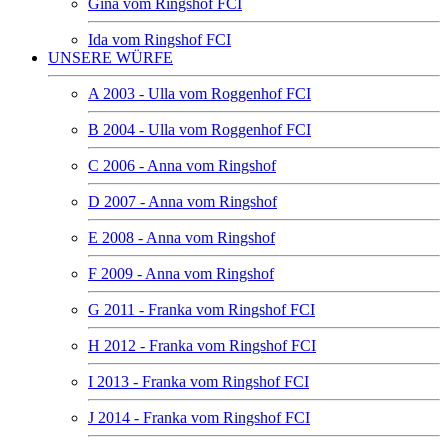
Gina vom Ringshof FCI
Ida vom Ringshof FCI
UNSERE WÜRFE
A 2003 - Ulla vom Roggenhof FCI
B 2004 - Ulla vom Roggenhof FCI
C 2006 - Anna vom Ringshof
D 2007 - Anna vom Ringshof
E 2008 - Anna vom Ringshof
F 2009 - Anna vom Ringshof
G 2011 - Franka vom Ringshof FCI
H 2012 - Franka vom Ringshof FCI
I 2013 - Franka vom Ringshof FCI
J 2014 - Franka vom Ringshof FCI