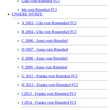
Gina vom Ringshof FCI
Ida vom Ringshof FCI
UNSERE WÜRFE
A 2003 - Ulla vom Roggenhof FCI
B 2004 - Ulla vom Roggenhof FCI
C 2006 - Anna vom Ringshof
D 2007 - Anna vom Ringshof
E 2008 - Anna vom Ringshof
F 2009 - Anna vom Ringshof
G 2011 - Franka vom Ringshof FCI
H 2012 - Franka vom Ringshof FCI
I 2013 - Franka vom Ringshof FCI
J 2014 - Franka vom Ringshof FCI