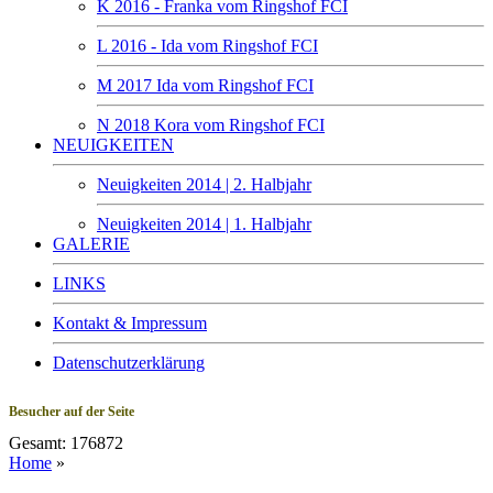
K 2016 - Franka vom Ringshof FCI
L 2016 - Ida vom Ringshof FCI
M 2017 Ida vom Ringshof FCI
N 2018 Kora vom Ringshof FCI
NEUIGKEITEN
Neuigkeiten 2014 | 2. Halbjahr
Neuigkeiten 2014 | 1. Halbjahr
GALERIE
LINKS
Kontakt & Impressum
Datenschutzerklärung
Besucher auf der Seite
Gesamt: 176872
Home
»