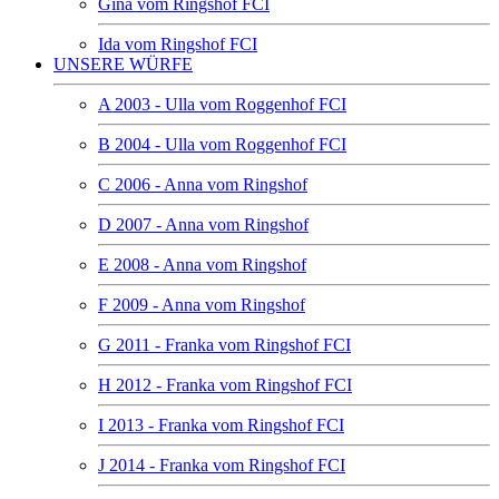
Gina vom Ringshof FCI
Ida vom Ringshof FCI
UNSERE WÜRFE
A 2003 - Ulla vom Roggenhof FCI
B 2004 - Ulla vom Roggenhof FCI
C 2006 - Anna vom Ringshof
D 2007 - Anna vom Ringshof
E 2008 - Anna vom Ringshof
F 2009 - Anna vom Ringshof
G 2011 - Franka vom Ringshof FCI
H 2012 - Franka vom Ringshof FCI
I 2013 - Franka vom Ringshof FCI
J 2014 - Franka vom Ringshof FCI