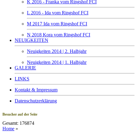
K 2016 - Franka vom Ringshof FCI
L 2016 - Ida vom Ringshof FCI
M 2017 Ida vom Ringshof FCI
N 2018 Kora vom Ringshof FCI
NEUIGKEITEN
Neuigkeiten 2014 | 2. Halbjahr
Neuigkeiten 2014 | 1. Halbjahr
GALERIE
LINKS
Kontakt & Impressum
Datenschutzerklärung
Besucher auf der Seite
Gesamt: 176874
Home
»