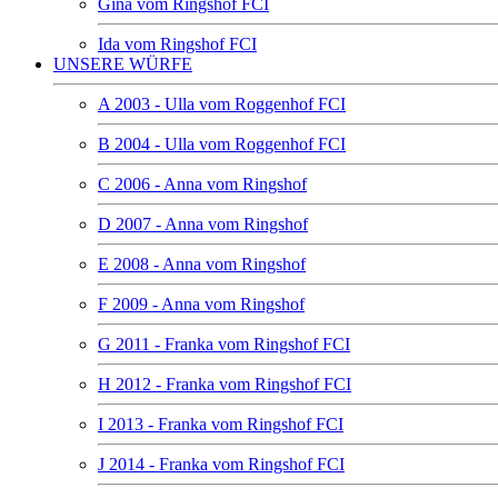
Gina vom Ringshof FCI
Ida vom Ringshof FCI
UNSERE WÜRFE
A 2003 - Ulla vom Roggenhof FCI
B 2004 - Ulla vom Roggenhof FCI
C 2006 - Anna vom Ringshof
D 2007 - Anna vom Ringshof
E 2008 - Anna vom Ringshof
F 2009 - Anna vom Ringshof
G 2011 - Franka vom Ringshof FCI
H 2012 - Franka vom Ringshof FCI
I 2013 - Franka vom Ringshof FCI
J 2014 - Franka vom Ringshof FCI