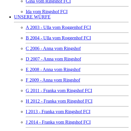
Gina vom Ringshof FCI
Ida vom Ringshof FCI
UNSERE WÜRFE
A 2003 - Ulla vom Roggenhof FCI
B 2004 - Ulla vom Roggenhof FCI
C 2006 - Anna vom Ringshof
D 2007 - Anna vom Ringshof
E 2008 - Anna vom Ringshof
F 2009 - Anna vom Ringshof
G 2011 - Franka vom Ringshof FCI
H 2012 - Franka vom Ringshof FCI
I 2013 - Franka vom Ringshof FCI
J 2014 - Franka vom Ringshof FCI