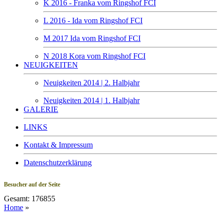
K 2016 - Franka vom Ringshof FCI
L 2016 - Ida vom Ringshof FCI
M 2017 Ida vom Ringshof FCI
N 2018 Kora vom Ringshof FCI
NEUIGKEITEN
Neuigkeiten 2014 | 2. Halbjahr
Neuigkeiten 2014 | 1. Halbjahr
GALERIE
LINKS
Kontakt & Impressum
Datenschutzerklärung
Besucher auf der Seite
Gesamt: 176855
Home
»