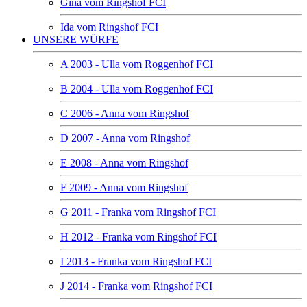
Gina vom Ringshof FCI
Ida vom Ringshof FCI
UNSERE WÜRFE
A 2003 - Ulla vom Roggenhof FCI
B 2004 - Ulla vom Roggenhof FCI
C 2006 - Anna vom Ringshof
D 2007 - Anna vom Ringshof
E 2008 - Anna vom Ringshof
F 2009 - Anna vom Ringshof
G 2011 - Franka vom Ringshof FCI
H 2012 - Franka vom Ringshof FCI
I 2013 - Franka vom Ringshof FCI
J 2014 - Franka vom Ringshof FCI