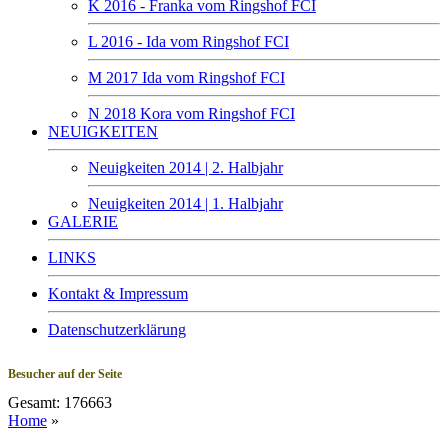
K 2016 - Franka vom Ringshof FCI
L 2016 - Ida vom Ringshof FCI
M 2017 Ida vom Ringshof FCI
N 2018 Kora vom Ringshof FCI
NEUIGKEITEN
Neuigkeiten 2014 | 2. Halbjahr
Neuigkeiten 2014 | 1. Halbjahr
GALERIE
LINKS
Kontakt & Impressum
Datenschutzerklärung
Besucher auf der Seite
Gesamt: 176663
Home
»